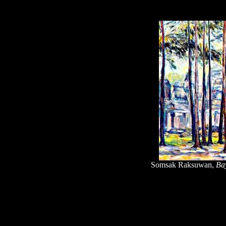
Somsak Raksuwan,
Ba