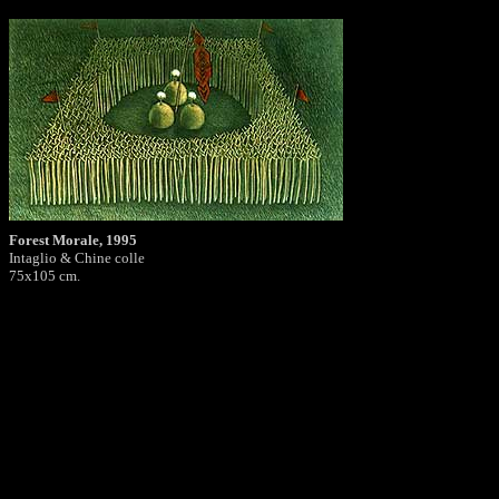
Forest Morale, 1995
Intaglio & Chine colle
75x105 cm.