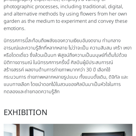
photographic processes, including traditional, digital,
and alternative methods by using flowers from her own
garden as the medium to experiment and convey these
emotions.
นิทรรศการนี้สะท้อนถึงพลังของความเงียบอันงดงาม ท่ามกลาง
อารมณ์และความรู้สึกที่หลากหลาย ไม่ว่าจะเป็น ความสับสน เศร้า เหงา
หรือโดดเดี่ยว ซึ่งล้วนเป็นบท พิสูจน์ถึงความเป็นมนุษย์ที่เต็มไปด้วย
มิติทางอารมณ์ ในนิทรรศการครั้งนี้ ศิลปินผู้มีประสบการณ์
สร้างสรรค์ ผลงานด้านการถ่ายภาพมากกว่า 30 ปี เลือกใช้
กระบวนการ ถ่ายภาพหลากหลายรูปแบบ ทั้งแบบดั้งเดิม, ดิจิทัล และ
แบบทางเลือก โดยนำดอกไม้ในสวนของศิลปินมาเป็นหัวใจในการ
ทดลองและถ่ายทอดความรู้สึก
EXHIBITION