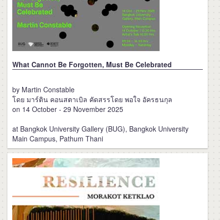
What Cannot Be Forgotten, Must Be Celebrated
by Martin Constable
โดย มาร์ติน คอนสตาเบิล คัดสรรโดย พอใจ อัครธนกุล
on 14 October - 29 November 2025
at Bangkok University Gallery (BUG), Bangkok University
Main Campus, Pathum Thani