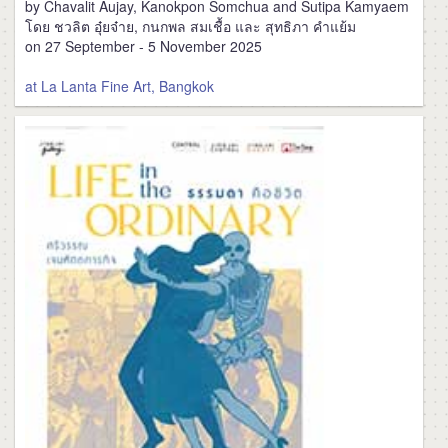
by Chavalit Aujay, Kanokpon Somchua and Sutipa Kamyaem
โดย ชวลิต อุ๋ยจ๋าย, กนกพล สมเชื้อ และ สุทธิภา คำแย้ม
on 27 September - 5 November 2025
at La Lanta Fine Art, Bangkok