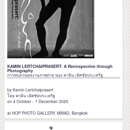
KAMIN LERTCHAIPRASERT: A Retrospective through
Photography
การทบทวนผลงานภาพถ่าย ของ คามิน เลิศชัยประเสริฐ
by Kamin Lertchaiprasert
โดย คามิน เลิศชัยประเสริฐ
on 4 October - 7 December 2025
at HOP PHOTO GALLERY, MMAD, Bangkok