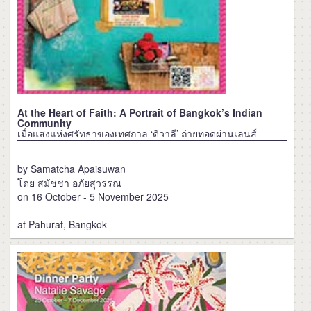
At the Heart of Faith: A Portrait of Bangkok’s Indian
Community
เมื่อแสงแห่งศรัทธาของเทศกาล ‘ดิวาลี’ ถ่ายทอดผ่านเลนส์
by Samatcha Apaisuwan
โดย สมัชชา อภัยสุวรรณ
on 16 October - 5 November 2025
at Pahurat, Bangkok