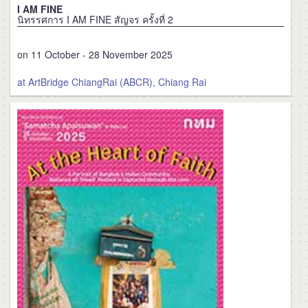
I AM FINE
นิทรรศการ I AM FINE สัญจร ครั้งที่ 2
on 11 October - 28 November 2025
at ArtBridge ChiangRai (ABCR), Chiang Rai