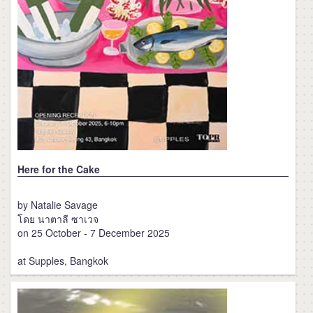
Here for the Cake
by Natalie Savage
โดย นาตาลี ซาเวจ
on 25 October - 7 December 2025
at Supples, Bangkok