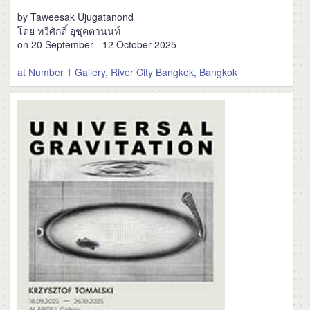
by Taweesak Ujugatanond
โดย ทวีศักดิ์ อุชุคตานนท์
on 20 September - 12 October 2025
at Number 1 Gallery, River City Bangkok, Bangkok