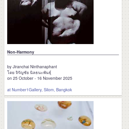
Non-Harmony
by Jiranchai Ninthanaphant
โดย จิรัญชัย นิลธนะพันธุ์
on 25 October - 16 November 2025
at Number1Gallery, Silom, Bangkok