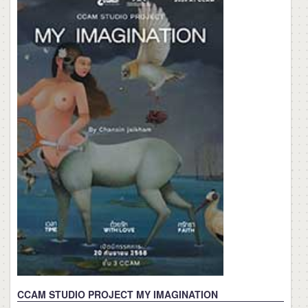
CCAM STUDIO PROJECT MY IMAGINATION