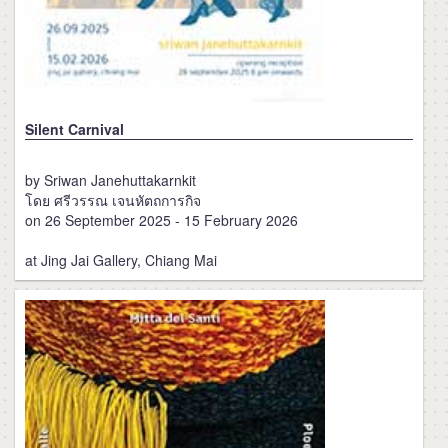
Silent Carnival
by Sriwan Janehuttakarnkit
โดย ศรีวรรณ เจนหัตถการกิจ
on 26 September 2025 - 15 February 2026
at Jing Jai Gallery, Chiang Mai