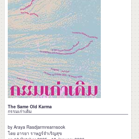
The Same Old Karma
กรรมเก่าเดิม
by Araya Rasdjarmrearnsook
โดย อารยา ราษฎร์จำเริญสุข