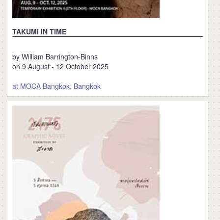
TAKUMI IN TIME
by William Barrington-Binns
on 9 August - 12 October 2025
at MOCA Bangkok, Bangkok