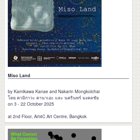
Miso Land
by Kamikawa Kanae and Nakarin Mongkolchai
โดย คามิกาวะ คานาเอะ และ นครินทร์ มงคลชัย
on 3 - 22 October 2025
at 2nd Floor, Art4C Art Centre, Bangkok