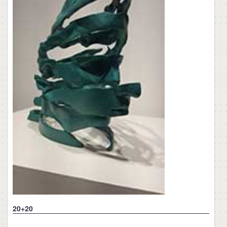
20+20