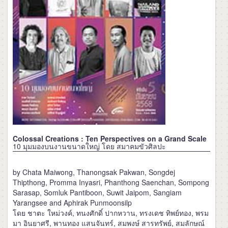
Colossal Creations : Ten Perspectives on a Grand Scale
10 มุมมองบนงานขนาดใหญ่ โดย สมาคมขัวศิลปะ
by Chata Maiwong, Thanongsak Pakwan, Songdej
Thipthong, Promma Inyasri, Phanthong Saenchan, Sompong
Sarasap, Somluk Pantiboon, Suwit Jaipom, Sangiam
Yarangsee and Aphirak Punmoonsilp
โดย ชาตะ ใหม่วงค์, ทนงศักดิ์ ปากหวาน, ทรงเดช ทิพย์ทอง, พรม
มา อินยาศรี, พานทอง แสนจันทร์, สมพงษ์ สารทรัพย์, สมลักษณ์