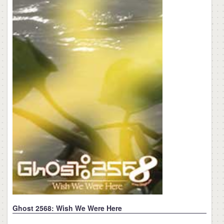
Ghost 2568: Wish We Were Here