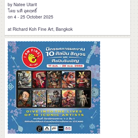
by Natee Utarit
โดย นที อุตฤทธิ์
on 4 - 25 October 2025
at Richard Koh Fine Art, Bangkok