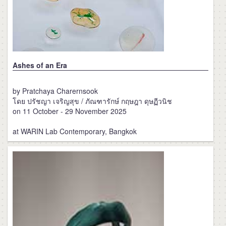
Ashes of an Era
by Pratchaya Charernsook
โดย ปรัชญา เจริญสุข / ภัณฑารักษ์ กฤษฎา ดุษฏีวนิช
on 11 October - 29 November 2025
at WARIN Lab Contemporary, Bangkok