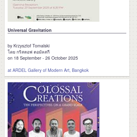
Universal Gravitation
by Krzysztof Tomalski
โดย กริสตอฟ ตอมัลสกี
on 18 September - 26 October 2025
at ARDEL Gallery of Modern Art, Bangkok