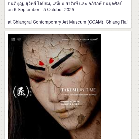
ปันติบุญ, สุวิทย์ ใจป้อม, เสงี่ยม ยารังษี และ อภิรักษ์ ปันมูลศิลป์
on 5 September - 5 October 2025
at Chiangrai Contemporary Art Museum (CCAM), Chiang Rai