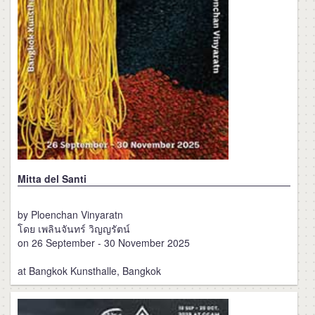
Mitta del Santi
by Ploenchan Vinyaratn
โดย เพลินจันทร์ วิญญรัตน์
on 26 September - 30 November 2025
at Bangkok Kunsthalle, Bangkok