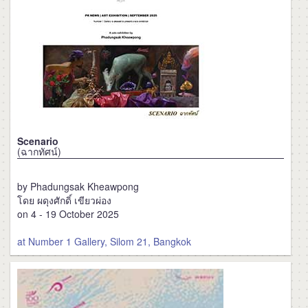
Scenario
(ฉากทัศน์)
by Phadungsak Kheawpong
โดย ผดุงศักดิ์ เขียวผ่อง
on 4 - 19 October 2025
at Number 1 Gallery, Silom 21, Bangkok