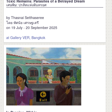
Toxic Remains: Parasites of a Betrayed Dream
เศษพิษ: ปรสิตแห่งฝันทรยศ
by Thasnai Setthaseree
โดย ทัศนัย เศรษฐเสรี
on 19 July - 20 September 2025
at Gallery VER, Bangkok