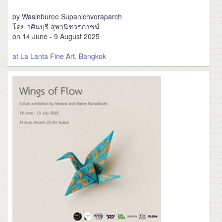
by Wasinburee Supanichvoraparch
โดย วศินบุรี สุพานิชวรภาชน์
on 14 June - 9 August 2025
at La Lanta Fine Art, Bangkok