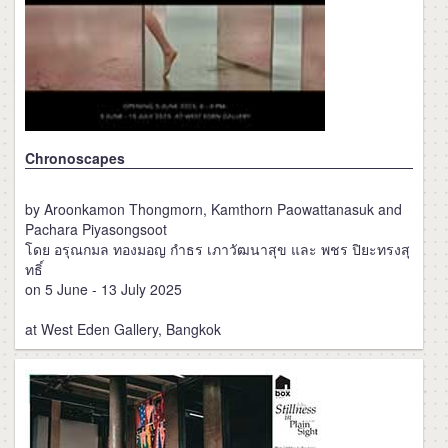
Chronoscapes
by Aroonkamon Thongmorn, Kamthorn Paowattanasuk and
Pachara Piyasongsoot
โดย อรุณกมล ทองมอญ กำธร เภาวัฒนาสุข และ พชร ปิยะทรงสุ
ทธิ์
on 5 June - 13 July 2025
at West Eden Gallery, Bangkok