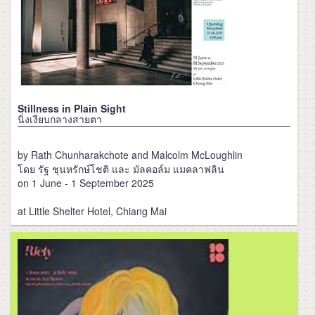
Stillness in Plain Sight
นิ่งเงียบกลางสายตา
by Rath Chunharakchote and Malcolm McLoughlin
โดย รัฐ ชุนหรักษ์โชติ และ มัลคอล์ม แมคลาฟลิน
on 1 June - 1 September 2025
at Little Shelter Hotel, Chiang Mai