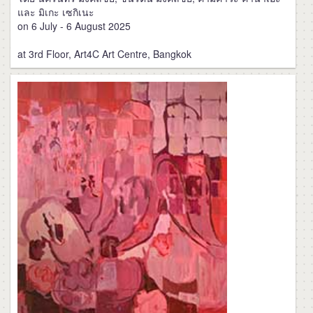
และ มิเกะ เซกิเนะ
on 6 July - 6 August 2025
at 3rd Floor, Art4C Art Centre, Bangkok