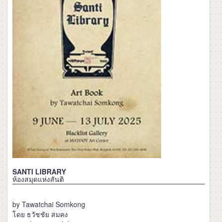
SANTI LIBRARY
ห้องสมุดแห่งสันติ
by Tawatchai Somkong
โดย ธวัชชัย สมคง