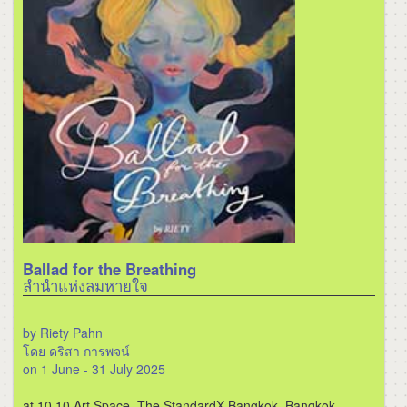
Ballad for the Breathing
ลำนำแห่งลมหายใจ
by Riety Pahn
โดย ดริสา การพจน์
on 1 June - 31 July 2025
at 10 10 Art Space, The StandardX Bangkok, Bangkok