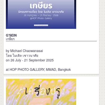
G'SEIN
เกษียร
by Michael Chaowanasai
โดย ไมเคิล เชาวนาศัย
on 26 July - 21 September 2025
at HOP PHOTO GALLERY, MMAD, Bangkok