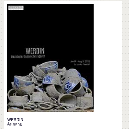
WERDIN
ดินกลาย