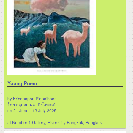
Young Poem
by Krisanapon Piapaiboon
โดย กฤษณะพล เปียไพบูลย์
on 21 June - 13 July 2025
at Number 1 Gallery, River City Bangkok, Bangkok