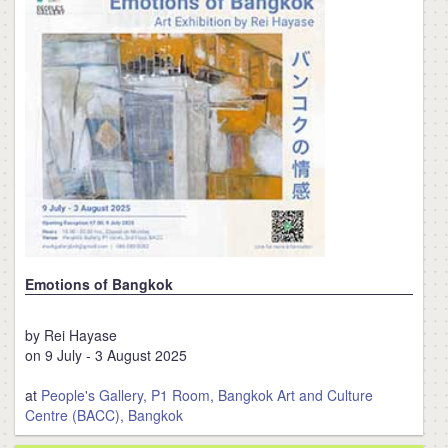
Emotions of Bangkok
by Rei Hayase
on 9 July - 3 August 2025
at
People's Gallery, P1 Room, Bangkok Art and Culture
Centre (BACC), Bangkok