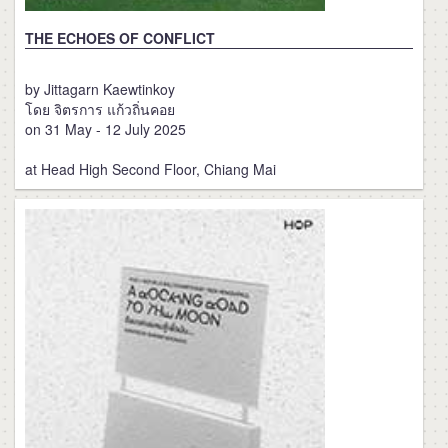
THE ECHOES OF CONFLICT
by Jittagarn Kaewtinkoy
โดย จิตรการ แก้วถิ่นคอย
on 31 May - 12 July 2025
at Head High Second Floor, Chiang Mai