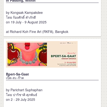
In Passing, Within
by Kongsak Kampakdee
โดย ก้องศักดิ์ คำภักดี
on 19 July - 9 August 2025
at Richard Koh Fine Art (RKFA), Bangkok
Bpert-Sa-Gaat
เปิ๊ด-สะ-ก๊าด
by Parichart Suphaphan
โดย ปาริชาติ ศุภพันธ์
on 2 - 29 July 2025