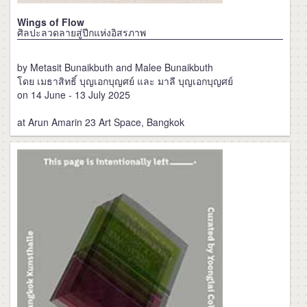
Wings of Flow
ศิลปะลวดลายสู่ปีกแห่งอิสรภาพ
by Metasit Bunaikbuth and Malee Bunaikbuth
โดย เมธาสิทธิ์ บุญเอกบุญศย์ และ มาลี บุญเอกบุญศย์
on 14 June - 13 July 2025
at Arun Amarin 23 Art Space, Bangkok