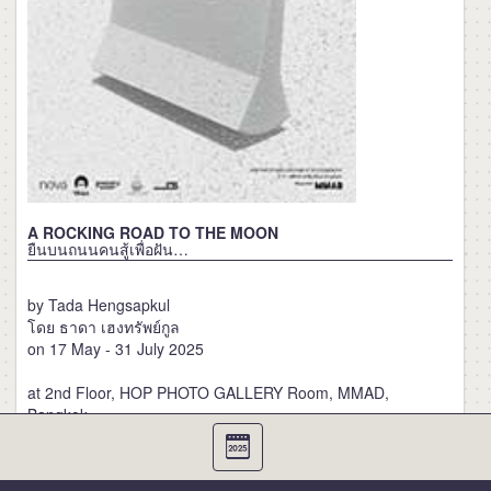
A ROCKING ROAD TO THE MOON
ยืนบนถนนคนสู้เพื่อฝัน…
by Tada Hengsapkul
โดย ธาดา เฮงทรัพย์กูล
on 17 May - 31 July 2025
at 2nd Floor, HOP PHOTO GALLERY Room, MMAD,
Bangkok