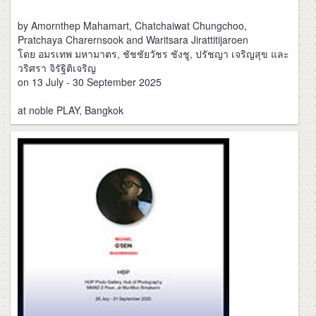
by Amornthep Mahamart, Chatchaiwat Chungchoo,
Pratchaya Charernsook and Waritsara Jirattitijaroen
โดย อมรเทพ มหามาตร, ชัชชัยวัชร ชังชู, ปรัชญา เจริญสุข และ
วริศรา จิรัฐิติเจริญ
on 13 July - 30 September 2025
at noble PLAY, Bangkok