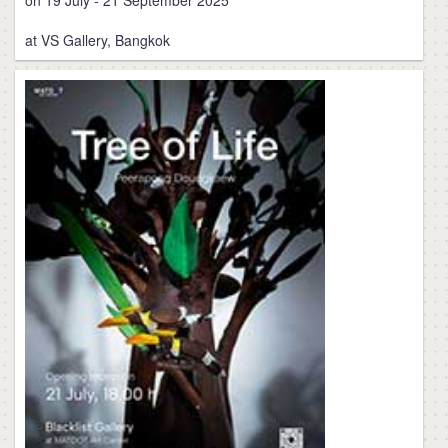
on 19 July - 21 September 2025
at VS Gallery, Bangkok