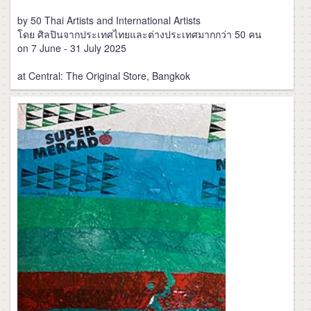
by 50 Thai Artists and International Artists
โดย ศิลปินจากประเทศไทยและต่างประเทศมากกว่า 50 คน
on 7 June - 31 July 2025
at Central: The Original Store, Bangkok