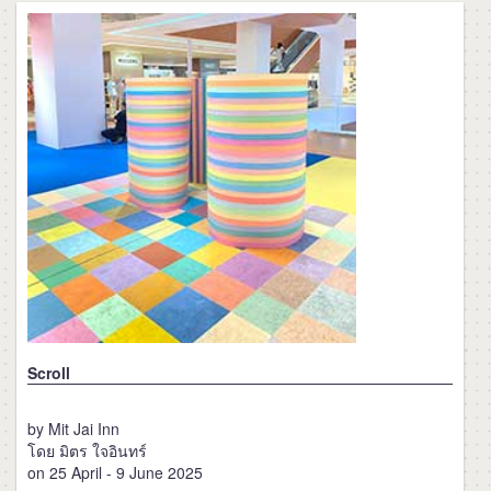
Scroll
by Mit Jai Inn
โดย มิตร ใจอินทร์
on 25 April - 9 June 2025