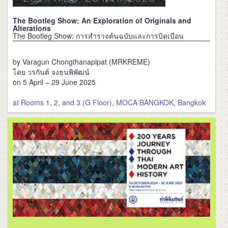
The Bootleg Show: An Exploration of Originals and
Alterations
The Bootleg Show: การสำรวจต้นฉบับและการบิดเบือน
by Varagun Chongthanapipat (MRKREME)
โดย วรกันต์ จงธนพิพัฒน์
on 5 April – 29 June 2025
at Rooms 1, 2, and 3 (G Floor), MOCA BANGKOK, Bangkok