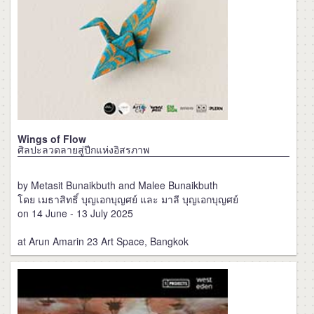
Wings of Flow
ศิลปะลวดลายสู่ปีกแห่งอิสรภาพ
by Metasit Bunaikbuth and Malee Bunaikbuth
โดย เมธาสิทธิ์ บุญเอกบุญศย์ และ มาลี บุญเอกบุญศย์
on 14 June - 13 July 2025
at Arun Amarin 23 Art Space, Bangkok