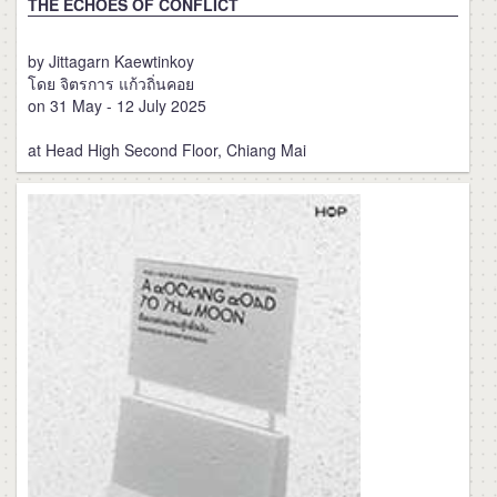
THE ECHOES OF CONFLICT
by Jittagarn Kaewtinkoy
โดย จิตรการ แก้วถิ่นคอย
on 31 May - 12 July 2025
at Head High Second Floor, Chiang Mai