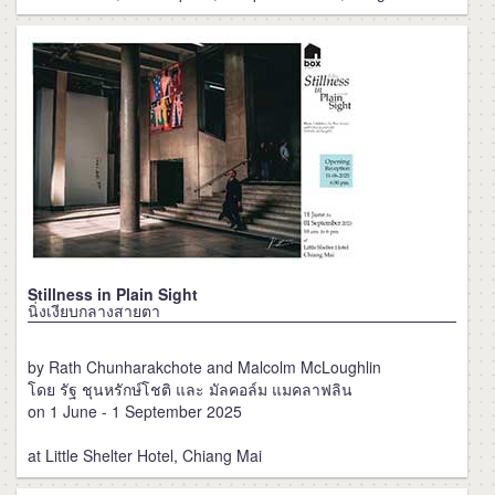
Stillness in Plain Sight
นิ่งเงียบกลางสายตา
by Rath Chunharakchote and Malcolm McLoughlin
โดย รัฐ ชุนหรักษ์โชติ และ มัลคอล์ม แมคลาฟลิน
on 1 June - 1 September 2025
at Little Shelter Hotel, Chiang Mai