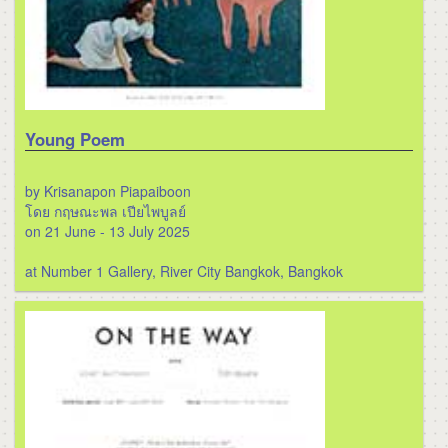
Young Poem
by Krisanapon Piapaiboon
โดย กฤษณะพล เปียไพบูลย์
on 21 June - 13 July 2025
at Number 1 Gallery, River City Bangkok, Bangkok