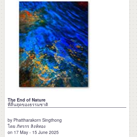
The End of Nature
ที่สิ้นสุดของธรรมชาติ
by Phattharakorn Singthong
โดย ภัทรกร สิงห์ทอง
on 17 May - 15 June 2025