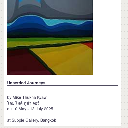
Unsettled Journeys
by Mike Thukha Kyaw
โดย ไมค์ ทูข่า จอว์
on 10 May - 13 July 2025
at Supple Gallery, Bangkok