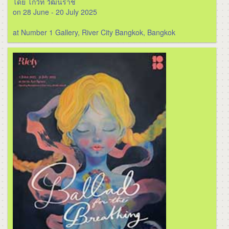
โดย โกวิท วัฒนราช
on 28 June - 20 July 2025
at Number 1 Gallery, River City Bangkok, Bangkok