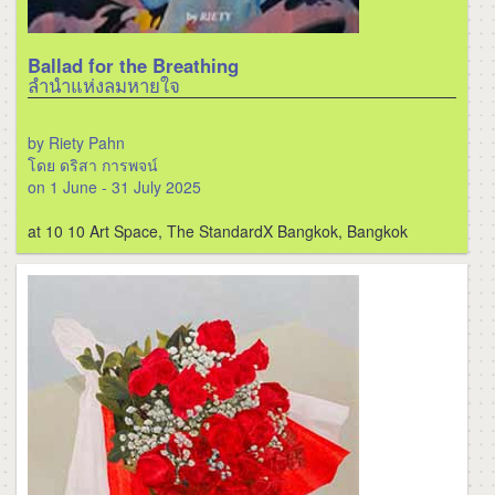
Ballad for the Breathing
ลำนำแห่งลมหายใจ
by Riety Pahn
โดย ดริสา การพจน์
on 1 June - 31 July 2025
at 10 10 Art Space, The StandardX Bangkok, Bangkok