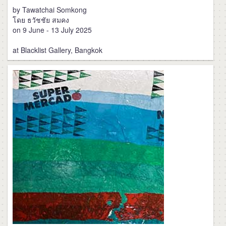
by Tawatchai Somkong
โดย ธวัชชัย สมคง
on 9 June - 13 July 2025
at Blacklist Gallery, Bangkok