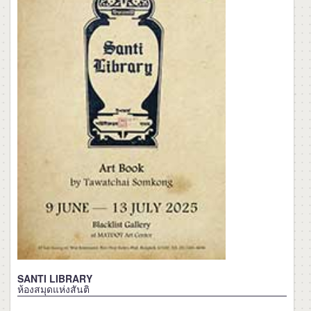
SANTI LIBRARY
ห้องสมุดแห่งสันติ