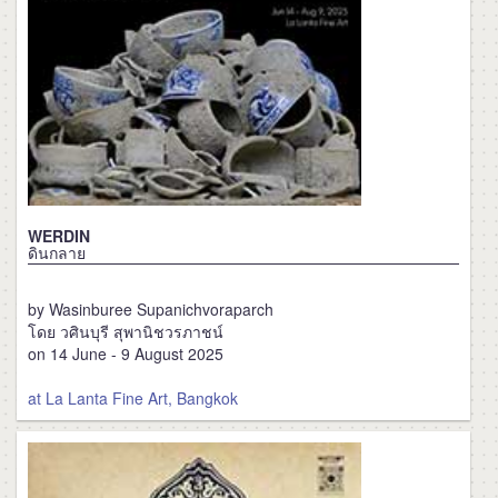
WERDIN
ดินกลาย
by Wasinburee Supanichvoraparch
โดย วศินบุรี สุพานิชวรภาชน์
on 14 June - 9 August 2025
at La Lanta Fine Art, Bangkok