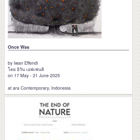
Once Was
by Iwan Effendi
โดย อิวัน เอฟเฟนดิ
on 17 May - 21 June 2025
at ara Contemporary, Indonesia