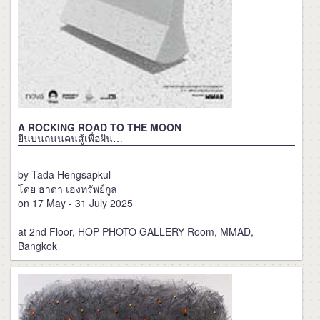
A ROCKING ROAD TO THE MOON
ยืนบนถนนคนสู้เพื่อฝัน…
by Tada Hengsapkul
โดย ธาดา เฮงทรัพย์กูล
on 17 May - 31 July 2025
at 2nd Floor, HOP PHOTO GALLERY Room, MMAD,
Bangkok