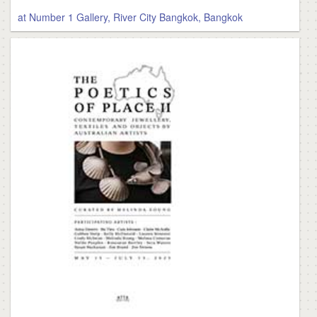
at Number 1 Gallery, River City Bangkok, Bangkok