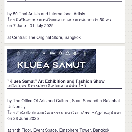
by 50 Thai Artists and International Artists
โดย ศิลปินจากประเทศไทยและต่างประเทศมากกว่า 50 คน
on 7 June - 31 July 2025
at Central: The Original Store, Bangkok
"Kluea Samut" Art Exhibition and Fashion Show
เกลือสมุทร นิทรรศการศิลปะและแฟชั่น โชว์
by The Office Of Arts and Culture, Suan Sunandha Rajabhat
University
โดย สำนักศิลปะและวัฒนธรรม มหาวิทยาลัยราชภัฏสวนสุนันทา
on 28 June 2025
at 14th Floor, Event Space, Emsphere Tower, Bangkok