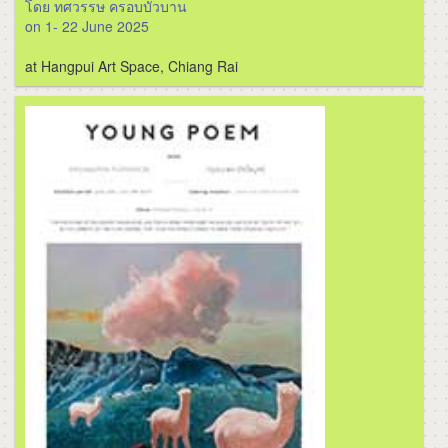
โดย ทศวรรษ ครอบบัวบาน
on 1- 22 June 2025
at Hangpui Art Space, Chiang Rai