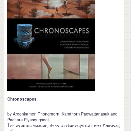
Chronoscapes
by Aroonkamon Thongmorn, Kamthorn Paowattanasuk and
Pachara Piyasongsoot
โดย อรุณกมล ทองมอญ กำธร เภาวัฒนาสุข และ พชร ปิยะทรงสุ