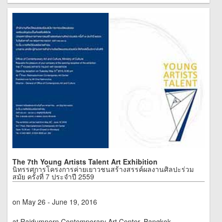
The 7th Young Artists Talent Art Exhibition
นิทรรศการโครงการค่ายเยาวชนสร้างสรรค์ผลงานศิลปะร่วม
สมัย ครั้งที่ 7 ประจำปี 2559
on May 26 - June 19, 2016
at Rajdumnern Contemporary Art Center, Bangkok