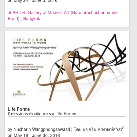
on May 24 - June 3, 2016
at ARDEL Gallery of Modern Art (Boromrachachonnanee
Road) , Bangkok
Life Forms
นิทรรศการประติมากรรม Life Forms
by Nucharin Wangphongsawasd | โดย นุชจริน หวังพงษ์สวัสดิ์
on May 19 - June 30, 2016