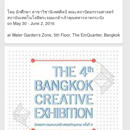
โดย นักศึกษา สาขาวิชานิเทศศิลป์ คณะสถาปัตยกรรมศาสตร์
สถาบันเทคโนโลยีพระจอมเกล้าเจ้าคุณทหารลาดกระบัง
on May 30 - June 2, 2016
at Water Garden's Zone, 5th Floor, The EmQuartier, Bangkok