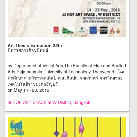
Art Thesis Exhibition 25th
นิทรรศการศิลปนิพนธ์
by Department of Visual Arts The Faculty of Fine and Applied
Arts Rajamangala University of Technology Thanyaburi | โดย
นักศึกษาภาควิชาทัศนศิลป์ คณะศิลปกรรมศาสตร์ มหาวิทยาลัย
เทคโนโลยีราชมงคลธัญบุรี
on May 14 - 23, 2016
at HOF ART SPACE at W District, Bangkok