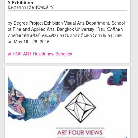
Y Exhibition
นิทรรศการศิลปนิพนธ์ 'Y'
by Degree Project Exhibition Visual Arts Department, School
of Fine and Applied Arts, Bangkok University | โดย นักศึกษา
ภาควิชาทัศนศิลป์ คณะศิลปกรรมศาสตร์ มหาวิทยาลัยกรุงเทพ
on May 19 - 28, 2016
at HOF ART Residency, Bangkok