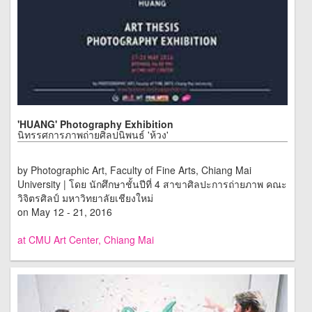
'HUANG' Photography Exhibition
นิทรรศการภาพถ่ายศิลปนิพนธ์ 'ห้วง'
by Photographic Art, Faculty of Fine Arts, Chiang Mai
University | โดย นักศึกษาชั้นปีที่ 4 สาขาศิลปะการถ่ายภาพ คณะ
วิจิตรศิลป์ มหาวิทยาลัยเชียงใหม่
on May 12 - 21, 2016
at CMU Art Center, Chiang Mai