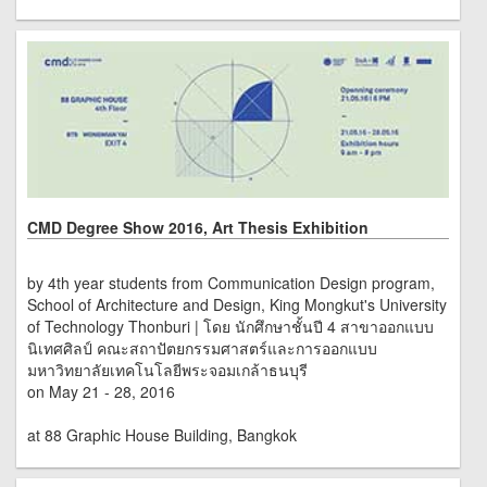
CMD Degree Show 2016, Art Thesis Exhibition
by 4th year students from Communication Design program,
School of Architecture and Design, King Mongkut's University
of Technology Thonburi | โดย นักศึกษาชั้นปี 4 สาขาออกแบบ
นิเทศศิลป์ คณะสถาปัตยกรรมศาสตร์และการออกแบบ
มหาวิทยาลัยเทคโนโลยีพระจอมเกล้าธนบุรี
on May 21 - 28, 2016
at 88 Graphic House Building, Bangkok