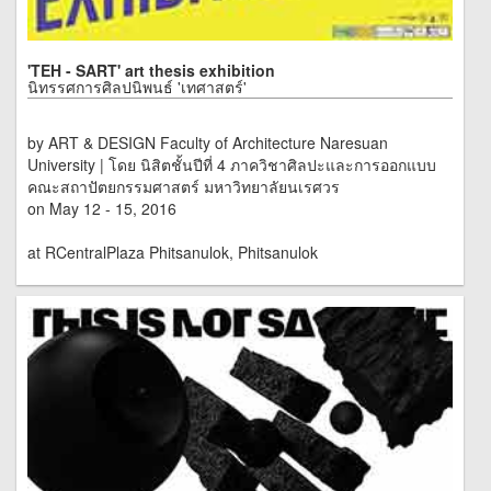
'TEH - SART' art thesis exhibition
นิทรรศการศิลปนิพนธ์ 'เทศาสตร์'
by ART & DESIGN Faculty of Architecture Naresuan
University | โดย นิสิตชั้นปีที่ 4 ภาควิชาศิลปะและการออกแบบ
คณะสถาปัตยกรรมศาสตร์ มหาวิทยาลัยนเรศวร
on May 12 - 15, 2016
at RCentralPlaza Phitsanulok, Phitsanulok