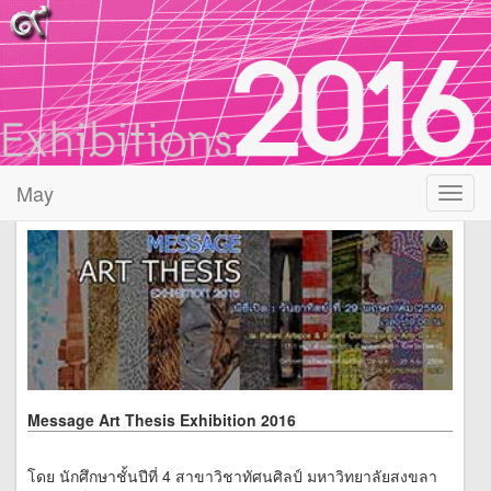
May
Toggl
navig
Message Art Thesis Exhibition 2016
โดย นักศึกษาชั้นปีที่ 4 สาขาวิชาทัศนศิลป์ มหาวิทยาลัยสงขลา