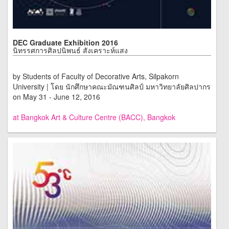
DEC Graduate Exhibition 2016
นิทรรศการศิลปนิพนธ์ สังเคราะห์แสง
by Students of Faculty of Decorative Arts, Silpakorn
University | โดย นักศึกษาคณะมัณฑนศิลป์ มหาวิทยาลัยศิลปากร
on May 31 - June 12, 2016
at Bangkok Art & Culture Centre (BACC), Bangkok