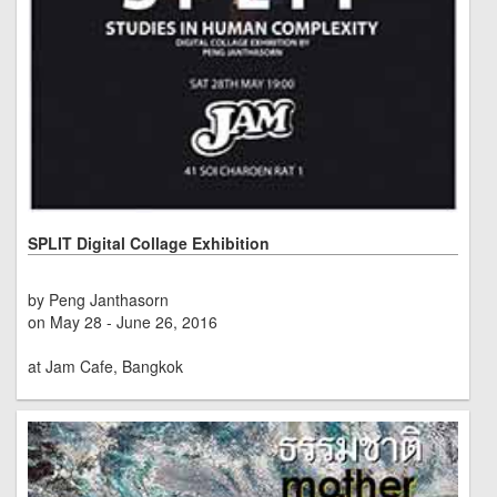
SPLIT Digital Collage Exhibition
by Peng Janthasorn
on May 28 - June 26, 2016
at Jam Cafe, Bangkok