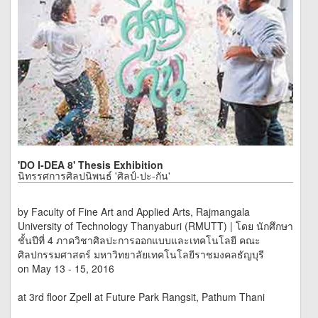
'DO I-DEA 8' Thesis Exhibition
นิทรรศการศิลปนิพนธ์ 'ศิลป์-ปะ-กัน'
by Faculty of Fine Art and Applied Arts, Rajmangala
University of Technology Thanyaburi (RMUTT) | โดย นักศึกษา
ชั้นปีที่ 4 ภาควิชาศิลปะการออกแบบและเทคโนโลยี คณะ
ศิลปกรรมศาสตร์ มหาวิทยาลัยเทคโนโลยีราชมงคลธัญบุรี
on May 13 - 15, 2016
at 3rd floor Zpell at Future Park Rangsit, Pathum Thani