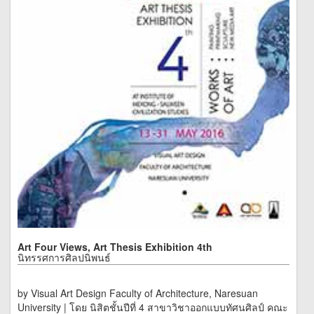
Art Four Views, Art Thesis Exhibition 4th
นิทรรศการศิลปนิพนธ์
by Visual Art Design Faculty of Architecture, Naresuan
University | โดย นิสิตชั้นปีที่ 4 สาขาวิชาออกแบบทัศนศิลป์ คณะ