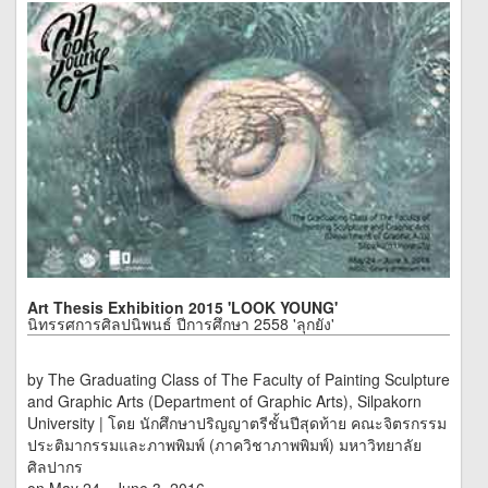
Art Thesis Exhibition 2015 'LOOK YOUNG'
นิทรรศการศิลปนิพนธ์ ปีการศึกษา 2558 'ลุกยัง'
by The Graduating Class of The Faculty of Painting Sculpture
and Graphic Arts (Department of Graphic Arts), Silpakorn
University | โดย นักศึกษาปริญญาตรีชั้นปีสุดท้าย คณะจิตรกรรม
ประติมากรรมและภาพพิมพ์ (ภาควิชาภาพพิมพ์) มหาวิทยาลัย
ศิลปากร