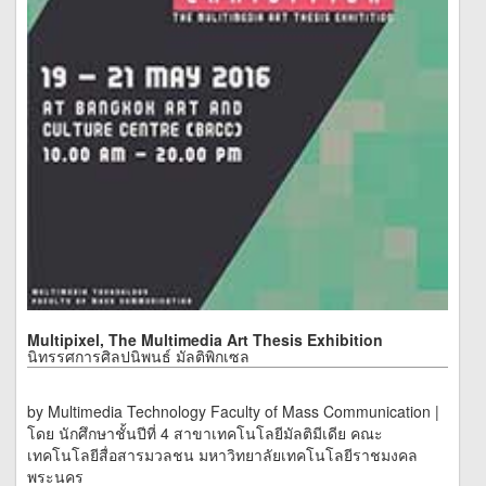
Multipixel, The Multimedia Art Thesis Exhibition
นิทรรศการศิลปนิพนธ์ มัลติพิกเซล
by Multimedia Technology Faculty of Mass Communication |
โดย นักศึกษาชั้นปีที่ 4 สาขาเทคโนโลยีมัลติมีเดีย คณะ
เทคโนโลยีสื่อสารมวลชน มหาวิทยาลัยเทคโนโลยีราชมงคล
พระนคร