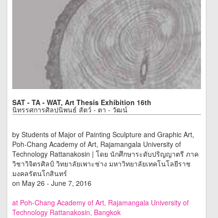
SAT - TA - WAT, Art Thesis Exhibition 16th
นิทรรศการศิลปนิพนธ์ สัตว์ - ตา - วัฒน์
by Students of Major of Painting Sculpture and Graphic Art,
Poh-Chang Academy of Art, Rajamangala University of
Technology Rattanakosin | โดย นักศึกษาระดับปริญญาตรี ภาค
วิชาวิจิตรศิลป์ วิทยาลัยเพาะช่าง มหาวิทยาลัยเทคโนโลยีราช
มงคลรัตนโกสินทร์
on May 26 - June 7, 2016
at Poh-Chang Academy of Art, Rajamangala University of
Technology Rattanakosin, Bangkok