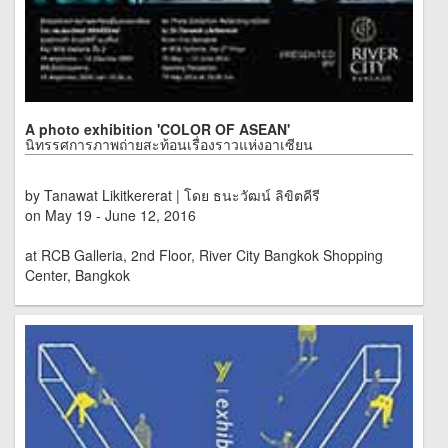
A photo exhibition 'COLOR OF ASEAN'
นิทรรศการภาพถ่ายสะท้อนเรื่องราวแห่งอาเซียน
by Tanawat Likitkererat | โดย ธนะวัฒน์ ลิขิตคีรี
on May 19 - June 12, 2016
at RCB Galleria, 2nd Floor, River City Bangkok Shopping
Center, Bangkok