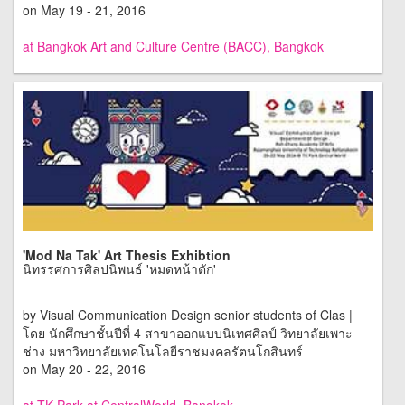
on May 19 - 21, 2016
at Bangkok Art and Culture Centre (BACC), Bangkok
'Mod Na Tak' Art Thesis Exhibtion
นิทรรศการศิลปนิพนธ์ 'หมดหน้าตัก'
by Visual Communication Design senior students of Clas |
โดย นักศึกษาชั้นปีที่ 4 สาขาออกแบบนิเทศศิลป์ วิทยาลัยเพาะ
ช่าง มหาวิทยาลัยเทคโนโลยีราชมงคลรัตนโกสินทร์
on May 20 - 22, 2016
at TK Park at CentralWorld, Bangkok