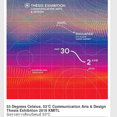
53 Degrees Celsius, 53℃ Communication Arts & Design
Thesis Exhibition 2016 KMITL
นิทรรศการศิลปนิพนธ์ 53℃