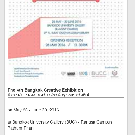
The 4th Bangkok Creative Exhibition
นิทรรศการผลงานสร้างสรรค์กรุงเทพ ครั้งที่ 4
on May 26 - June 30, 2016
at Bangkok University Gallery (BUG) - Rangsit Campus,
Pathum Thani