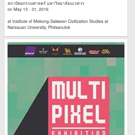
สถาปัตยกรรมศาสตร์ มหาวิทยาลัยนเรศวร
on May 13 - 31, 2016
at Institute of Mekong-Salween Civilization Studies at
Naresuan University, Phitsanulok