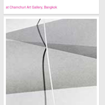
at Chamchuri Art Gallery, Bangkok