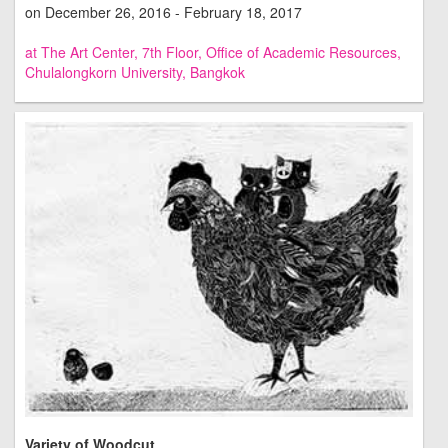
on December 26, 2016 - February 18, 2017
at The Art Center, 7th Floor, Office of Academic Resources,
Chulalongkorn University, Bangkok
Variety of Woodcut