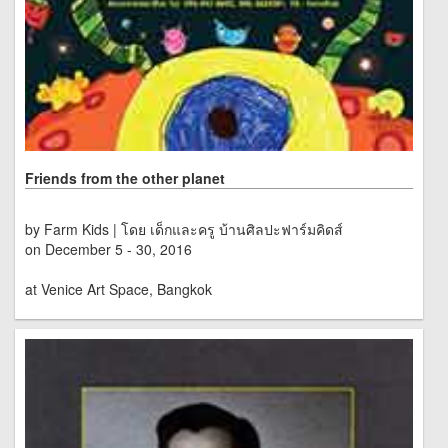
Friends from the other planet
by Farm Kids | โดย เด็กและครู บ้านศิลปะฟาร์มคิดส์
on December 5 - 30, 2016
at Venice Art Space, Bangkok