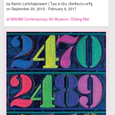
by Kamin Lertchaiprasert | โดย คามิน เลิศชัยประเสริฐ
on September 25, 2016 - February 6, 2017
at MAIIAM Contemporary Art Museum, Chiang Mai