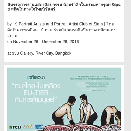
นิทรรศการงานแสดงศิลปกรรม น้อมรำลึกในพระมหากรุณาธิคุณ
ธ สถิตในดวงใจไทยนิรันดร์
by 19 Portrait Artists and Portrait Artist Club of Siam | โดย
ศิลปินภาพเหมือน 19 ท่าน ร่วมกับ ชมรมศิลปินภาพเหมือนแห่ง
สยาม
on November 26 - December 26, 2016
at 333 Gallery, River City, Bangkok