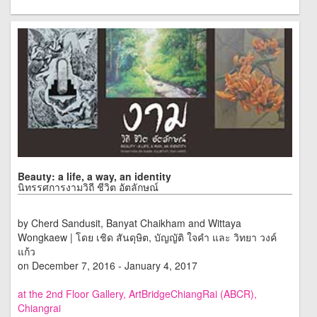
Beauty: a life, a way, an identity
นิทรรศการงามวิถี ชีวิต อัตลักษณ์
by Cherd Sandusit, Banyat Chaikham and Wittaya
Wongkaew | โดย เชิด สันดุษิต, บัญญัติ ใจคำ และ วิทยา วงค์
แก้ว
on December 7, 2016 - January 4, 2017
at the 2nd Floor Gallery, ArtBridgeChiangRai (ABCR),
Chiangrai