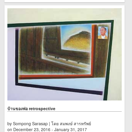
บ้านของพ่อ retrospective
by Sompong Sarasap | โดย สมพงษ์ สารทรัพย์
on December 23, 2016 - January 31, 2017