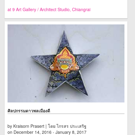
at 9 Art Gallery / Architect Studio, Chiangrai
ศิลปกรรมดาวพลเมืองดี
by Kraisorn Prasert | โดย ไกรสร ประเสริฐ
on December 14, 2016 - January 8, 2017