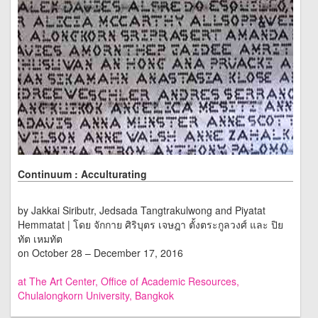
Continuum : Acculturating
by Jakkai Siributr, Jedsada Tangtrakulwong and Piyatat
Hemmatat | โดย จักกาย ศิริบุตร เจษฎา ตั้งตระกูลวงศ์ และ ปิย
ทัต เหมทัต
on October 28 – December 17, 2016
at The Art Center, Office of Academic Resources,
Chulalongkorn University, Bangkok