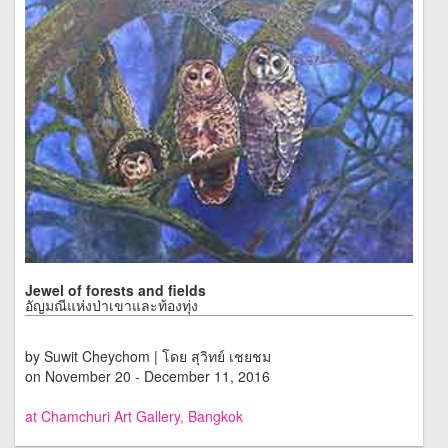
Jewel of forests and fields
อัญมณีแห่งป่าเขาและท้องทุ่ง
by Suwit Cheychom | โดย สุวิทย์ เชยชม
on November 20 - December 11, 2016
at Chamchuri Art Gallery, Bangkok