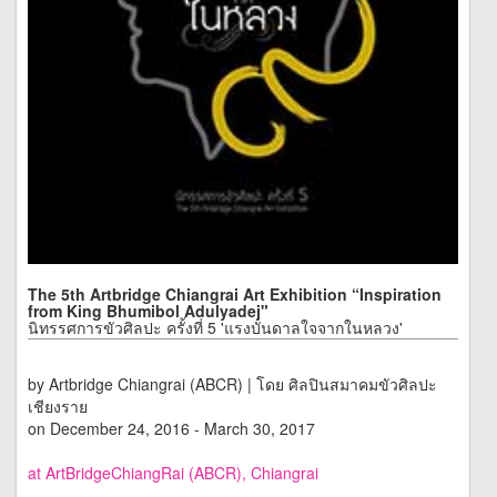
The 5th Artbridge Chiangrai Art Exhibition “Inspiration
from King Bhumibol Adulyadej"
นิทรรศการขัวศิลปะ ครั้งที่ 5 'แรงบันดาลใจจากในหลวง'
by Artbridge Chiangrai (ABCR) | โดย ศิลปินสมาคมขัวศิลปะ
เชียงราย
on December 24, 2016 - March 30, 2017
at ArtBridgeChiangRai (ABCR), Chiangrai