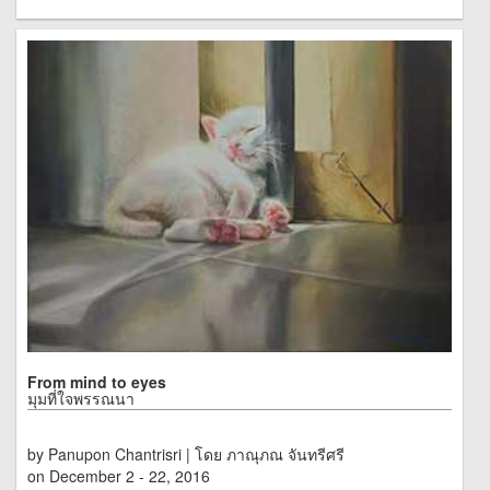
From mind to eyes
มุมที่ใจพรรณนา
by Panupon Chantrisri | โดย ภาณุภณ จันทรีศรี
on December 2 - 22, 2016