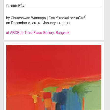
ณ ขณะหนึ่ง
by Chutchawan Wannapo | โดย ชัชวาลย์ วรรณโพธิ์
on December 8, 2016 - January 14, 2017
at ARDEL’s Third Place Gallery, Bangkok