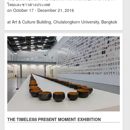
ไทยและชาวต่างประเทศ
on October 17 - December 21, 2016
at Art & Culture Building, Chulalongkorn University, Bangkok
THE TIMELESS PRESENT MOMENT EXHIBITION