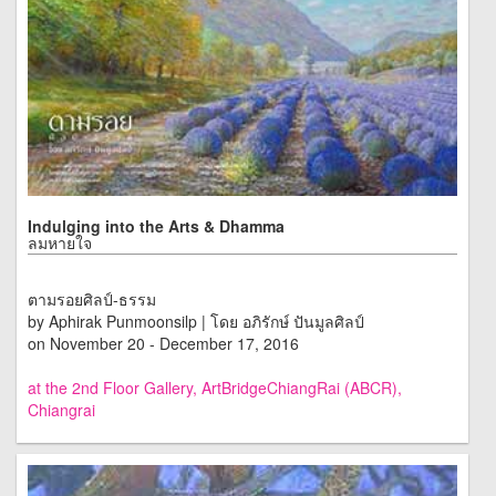
Indulging into the Arts & Dhamma
ลมหายใจ
ตามรอยศิลป์-ธรรม
by Aphirak Punmoonsilp | โดย อภิรักษ์ ปันมูลศิลป์
on November 20 - December 17, 2016
at the 2nd Floor Gallery, ArtBridgeChiangRai (ABCR),
Chiangrai