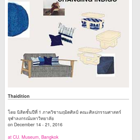
Thaidition
โดย นิสิตชั้นปีที่ 1 ภาควิชานฤมิตศิลป์ คณะศิลปกรรมศาสตร์
จุฬาลงกรณ์มหาวิทยาลัย
on December 14 - 21, 2016
at CU. Museum, Bangkok