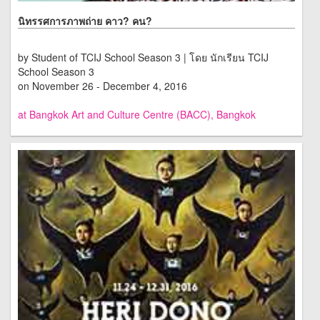
นิทรรศการภาพถ่าย คาว? คน?
by Student of TCIJ School Season 3 | โดย นักเรียน TCIJ
School Season 3
on November 26 - December 4, 2016
at Bangkok Art and Culture Centre (BACC), Bangkok