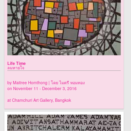
Life Time
ลมหายใจ
by Maitree Homthong | โดย ไมตรี หอมทอง
on November 11 - December 3, 2016
at Chamchuri Art Gallery, Bangkok