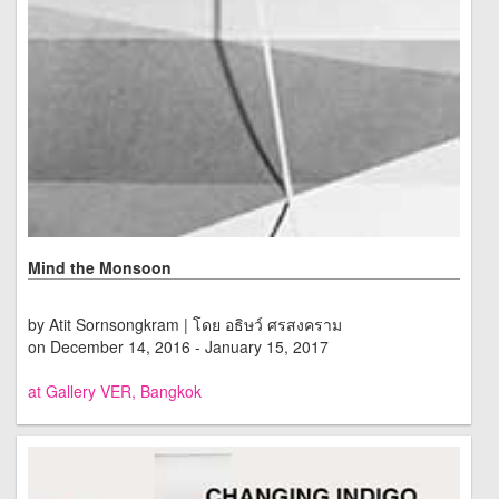
Mind the Monsoon
by Atit Sornsongkram | โดย อธิษว์ ศรสงคราม
on December 14, 2016 - January 15, 2017
at Gallery VER, Bangkok